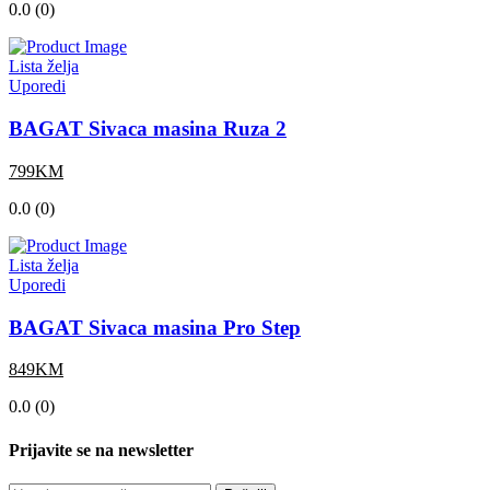
0.0 (0)
Lista želja
Uporedi
BAGAT Sivaca masina Ruza 2
799KM
0.0 (0)
Lista želja
Uporedi
BAGAT Sivaca masina Pro Step
849KM
0.0 (0)
Prijavite se na newsletter