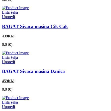
Lista želja
Uporedi
BAGAT Sivaca masina Cik Cak
439KM
0.0 (0)
Lista želja
Uporedi
BAGAT Sivaca masina Danica
459KM
0.0 (0)
Lista želja
Uporedi